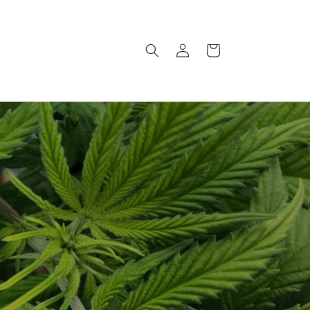
Einloggen
Warenkorb