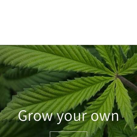
Grow your own