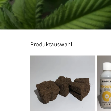
Produktauswahl