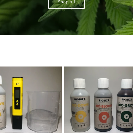
Shop all